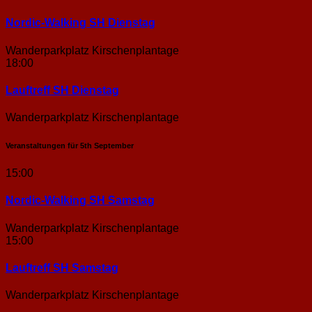
Nordic-Walking SH Dienstag
Wanderparkplatz Kirschenplantage
18:00
Lauftreff SH Dienstag
Wanderparkplatz Kirschenplantage
Veranstaltungen für
5th
September
15:00
Nordic-Walking SH Samstag
Wanderparkplatz Kirschenplantage
15:00
Lauftreff SH Samstag
Wanderparkplatz Kirschenplantage