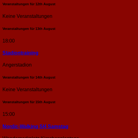
Veranstaltungen für
12th
August
Keine Veranstaltungen
Veranstaltungen für
13th
August
18:00
Stadion­training
Angerstadion
Veranstaltungen für
14th
August
Keine Veranstaltungen
Veranstaltungen für
15th
August
15:00
Nordic-Walking SH Samstag