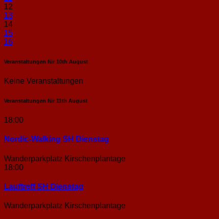
12
13
14
15
16
Veranstaltungen für
10th
August
Keine Veranstaltungen
Veranstaltungen für
11th
August
18:00
Nordic-Walking SH Dienstag
Wanderparkplatz Kirschenplantage
18:00
Lauftreff SH Dienstag
Wanderparkplatz Kirschenplantage