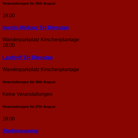
Veranstaltungen für
25th
August
18:00
Nordic-Walking SH Dienstag
Wanderparkplatz Kirschenplantage
18:00
Lauftreff SH Dienstag
Wanderparkplatz Kirschenplantage
Veranstaltungen für
26th
August
Keine Veranstaltungen
Veranstaltungen für
27th
August
18:00
Stadion­training