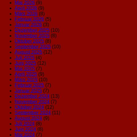
Mai 2026
(9)
April 2026
(9)
März 2026
(8)
Februar 2026
(5)
Januar 2026
(3)
Dezember 2025
(10)
November 2025
(8)
Oktober 2025
(8)
September 2025
(10)
August 2025
(12)
Juli 2025
(4)
Juni 2025
(12)
Mai 2025
(7)
April 2025
(9)
März 2025
(10)
Februar 2025
(7)
Januar 2025
(7)
Dezember 2024
(13)
November 2024
(7)
Oktober 2024
(12)
September 2024
(11)
August 2024
(9)
Juli 2024
(8)
Juni 2024
(8)
Mai 2024
(7)