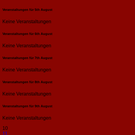
Veranstaltungen für
5th
August
Keine Veranstaltungen
Veranstaltungen für
6th
August
Keine Veranstaltungen
Veranstaltungen für
7th
August
Keine Veranstaltungen
Veranstaltungen für
8th
August
Keine Veranstaltungen
Veranstaltungen für
9th
August
Keine Veranstaltungen
10
11