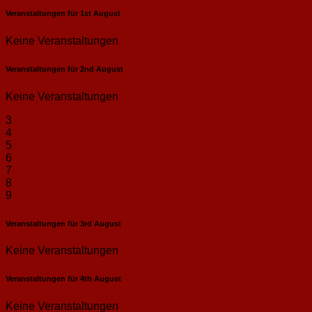
Veranstaltungen für
1st
August
Keine Veranstaltungen
Veranstaltungen für
2nd
August
Keine Veranstaltungen
3
4
5
6
7
8
9
Veranstaltungen für
3rd
August
Keine Veranstaltungen
Veranstaltungen für
4th
August
Keine Veranstaltungen