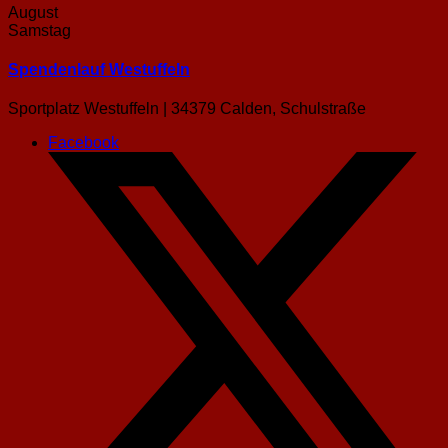
August
Samstag
Spendenlauf Westuffeln
Sportplatz Westuffeln | 34379 Calden, Schulstraße
Facebook