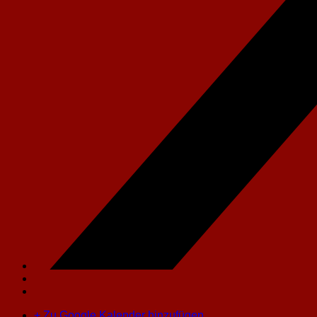
+ Zu Google Kalender hinzufügen