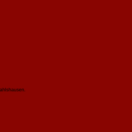
ahlshausen.