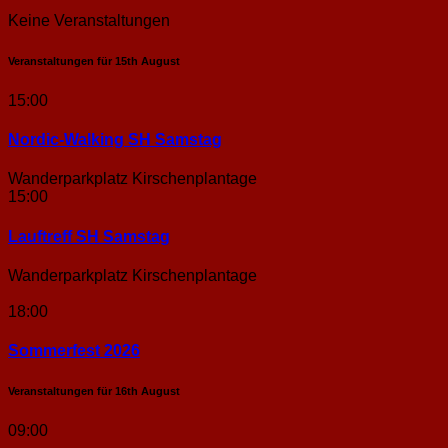
Keine Veranstaltungen
Veranstaltungen für
15th
August
15:00
Nordic-Walking SH Samstag
Wanderparkplatz Kirschenplantage
15:00
Lauftreff SH Samstag
Wanderparkplatz Kirschenplantage
18:00
Sommerfest 2026
Veranstaltungen für
16th
August
09:00