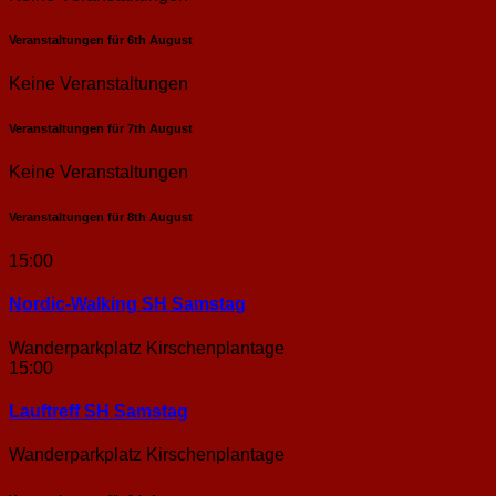
Veranstaltungen für
6th
August
Keine Veranstaltungen
Veranstaltungen für
7th
August
Keine Veranstaltungen
Veranstaltungen für
8th
August
15:00
Nordic-Walking SH Samstag
Wanderparkplatz Kirschenplantage
15:00
Lauftreff SH Samstag
Wanderparkplatz Kirschenplantage