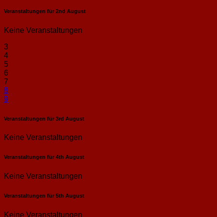
Veranstaltungen für
2nd
August
Keine Veranstaltungen
3
4
5
6
7
8
9
Veranstaltungen für
3rd
August
Keine Veranstaltungen
Veranstaltungen für
4th
August
Keine Veranstaltungen
Veranstaltungen für
5th
August
Keine Veranstaltungen