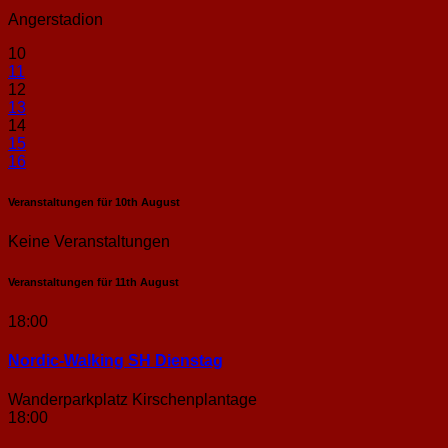
Angerstadion
10
11
12
13
14
15
16
Veranstaltungen für
10th
August
Keine Veranstaltungen
Veranstaltungen für
11th
August
18:00
Nordic-Walking SH Dienstag
Wanderparkplatz Kirschenplantage
18:00