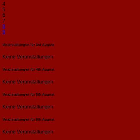
4
5
6
7
8
9
Veranstaltungen für
3rd
August
Keine Veranstaltungen
Veranstaltungen für
4th
August
Keine Veranstaltungen
Veranstaltungen für
5th
August
Keine Veranstaltungen
Veranstaltungen für
6th
August
Keine Veranstaltungen