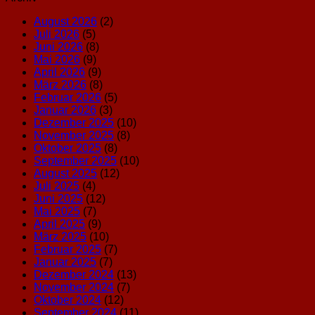
August 2026
(2)
Juli 2026
(5)
Juni 2026
(8)
Mai 2026
(9)
April 2026
(9)
März 2026
(8)
Februar 2026
(5)
Januar 2026
(3)
Dezember 2025
(10)
November 2025
(8)
Oktober 2025
(8)
September 2025
(10)
August 2025
(12)
Juli 2025
(4)
Juni 2025
(12)
Mai 2025
(7)
April 2025
(9)
März 2025
(10)
Februar 2025
(7)
Januar 2025
(7)
Dezember 2024
(13)
November 2024
(7)
Oktober 2024
(12)
September 2024
(11)