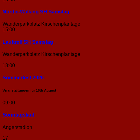
Nordic-Walking SH Samstag
Wanderparkplatz Kirschenplantage
15:00
Lauftreff SH Samstag
Wanderparkplatz Kirschenplantage
18:00
Sommerfest 2026
Veranstaltungen für
16th
August
09:00
Sonntags­lauf
Angerstadion
17