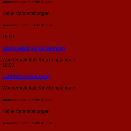
Veranstaltungen für
24th
August
Keine Veranstaltungen
Veranstaltungen für
25th
August
18:00
Nordic-Walking SH Dienstag
Wanderparkplatz Kirschenplantage
18:00
Lauftreff SH Dienstag
Wanderparkplatz Kirschenplantage
Veranstaltungen für
26th
August
Keine Veranstaltungen
Veranstaltungen für
27th
August