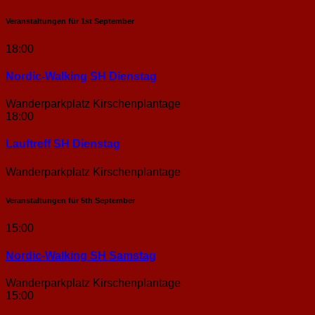
Veranstaltungen für
1st
September
18:00
Nordic-Walking SH Dienstag
Wanderparkplatz Kirschenplantage
18:00
Lauftreff SH Dienstag
Wanderparkplatz Kirschenplantage
Veranstaltungen für
5th
September
15:00
Nordic-Walking SH Samstag
Wanderparkplatz Kirschenplantage
15:00