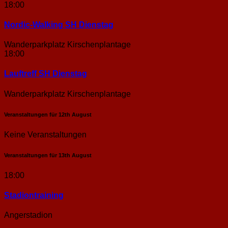
18:00
Nordic-Walking SH Dienstag
Wanderparkplatz Kirschenplantage
18:00
Lauftreff SH Dienstag
Wanderparkplatz Kirschenplantage
Veranstaltungen für
12th
August
Keine Veranstaltungen
Veranstaltungen für
13th
August
18:00
Stadion­training
Angerstadion