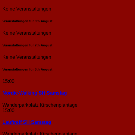
Keine Veranstaltungen
Veranstaltungen für
6th
August
Keine Veranstaltungen
Veranstaltungen für
7th
August
Keine Veranstaltungen
Veranstaltungen für
8th
August
15:00
Nordic-Walking SH Samstag
Wanderparkplatz Kirschenplantage
15:00
Lauftreff SH Samstag
Wanderparkplatz Kirschenplantage