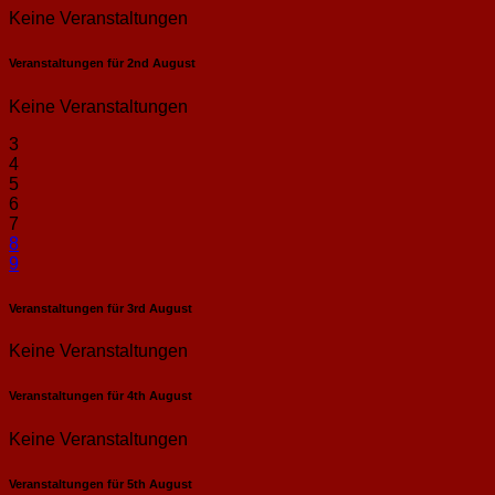
Keine Veranstaltungen
Veranstaltungen für
2nd
August
Keine Veranstaltungen
3
4
5
6
7
8
9
Veranstaltungen für
3rd
August
Keine Veranstaltungen
Veranstaltungen für
4th
August
Keine Veranstaltungen
Veranstaltungen für
5th
August