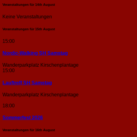
Veranstaltungen für
14th
August
Keine Veranstaltungen
Veranstaltungen für
15th
August
15:00
Nordic-Walking SH Samstag
Wanderparkplatz Kirschenplantage
15:00
Lauftreff SH Samstag
Wanderparkplatz Kirschenplantage
18:00
Sommerfest 2026
Veranstaltungen für
16th
August