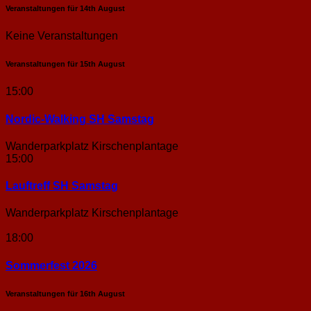
Veranstaltungen für
14th
August
Keine Veranstaltungen
Veranstaltungen für
15th
August
15:00
Nordic-Walking SH Samstag
Wanderparkplatz Kirschenplantage
15:00
Lauftreff SH Samstag
Wanderparkplatz Kirschenplantage
18:00
Sommerfest 2026
Veranstaltungen für
16th
August