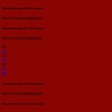
Veranstaltungen für
8th
August
Keine Veranstaltungen
Veranstaltungen für
9th
August
Keine Veranstaltungen
10
11
12
13
14
15
16
Veranstaltungen für
10th
August
Keine Veranstaltungen
Veranstaltungen für
11th
August