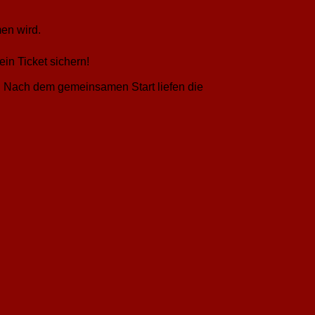
en wird.
in Ticket sichern!
. Nach dem gemeinsamen Start liefen die