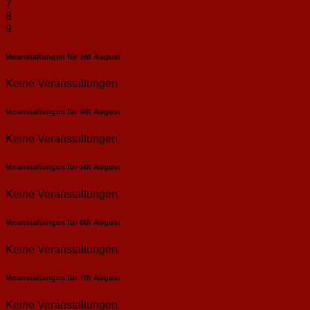
7
8
9
Veranstaltungen für
3rd
August
Keine Veranstaltungen
Veranstaltungen für
4th
August
Keine Veranstaltungen
Veranstaltungen für
5th
August
Keine Veranstaltungen
Veranstaltungen für
6th
August
Keine Veranstaltungen
Veranstaltungen für
7th
August
Keine Veranstaltungen