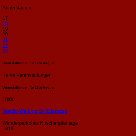
Angerstadion
17
18
19
20
21
22
23
Veranstaltungen für
17th
August
Keine Veranstaltungen
Veranstaltungen für
18th
August
18:00
Nordic-Walking SH Dienstag
Wanderparkplatz Kirschenplantage
18:00