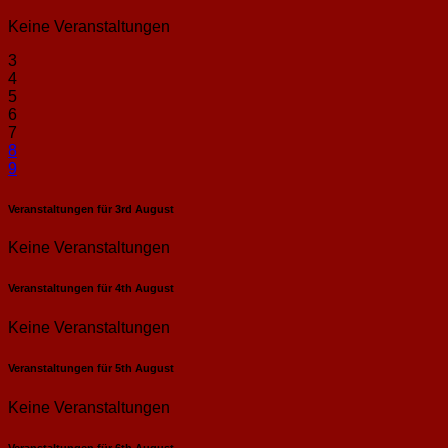
Keine Veranstaltungen
3
4
5
6
7
8
9
Veranstaltungen für
3rd
August
Keine Veranstaltungen
Veranstaltungen für
4th
August
Keine Veranstaltungen
Veranstaltungen für
5th
August
Keine Veranstaltungen