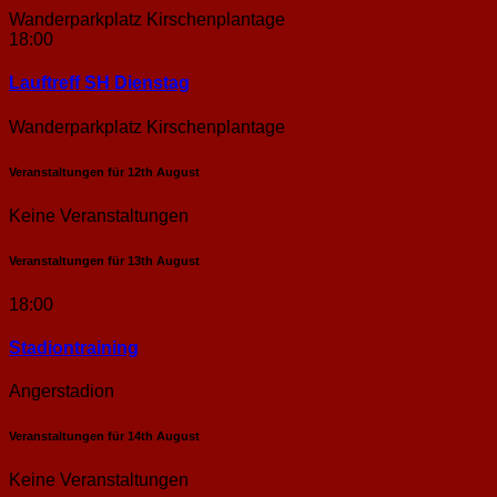
Wanderparkplatz Kirschenplantage
18:00
Lauftreff SH Dienstag
Wanderparkplatz Kirschenplantage
Veranstaltungen für
12th
August
Keine Veranstaltungen
Veranstaltungen für
13th
August
18:00
Stadion­training
Angerstadion
Veranstaltungen für
14th
August
Keine Veranstaltungen