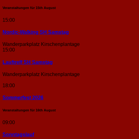
Veranstaltungen für
15th
August
15:00
Nordic-Walking SH Samstag
Wanderparkplatz Kirschenplantage
15:00
Lauftreff SH Samstag
Wanderparkplatz Kirschenplantage
18:00
Sommerfest 2026
Veranstaltungen für
16th
August
09:00
Sonntags­lauf