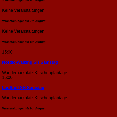
Veranstaltungen für
6th
August
Keine Veranstaltungen
Veranstaltungen für
7th
August
Keine Veranstaltungen
Veranstaltungen für
8th
August
15:00
Nordic-Walking SH Samstag
Wanderparkplatz Kirschenplantage
15:00
Lauftreff SH Samstag
Wanderparkplatz Kirschenplantage
Veranstaltungen für
9th
August