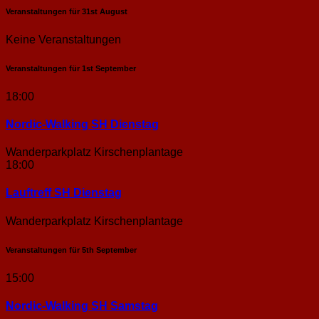
Veranstaltungen für
31st
August
Keine Veranstaltungen
Veranstaltungen für
1st
September
18:00
Nordic-Walking SH Dienstag
Wanderparkplatz Kirschenplantage
18:00
Lauftreff SH Dienstag
Wanderparkplatz Kirschenplantage
Veranstaltungen für
5th
September
15:00
Nordic-Walking SH Samstag