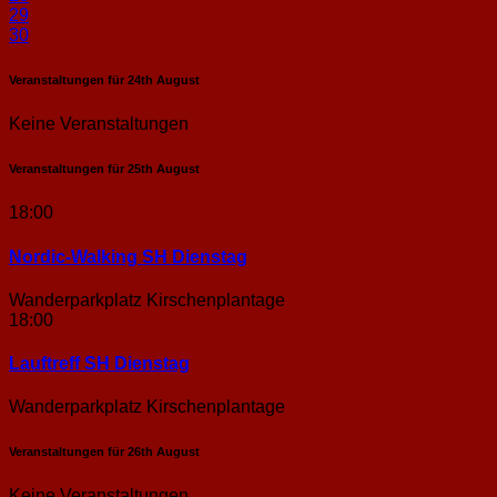
29
30
Veranstaltungen für
24th
August
Keine Veranstaltungen
Veranstaltungen für
25th
August
18:00
Nordic-Walking SH Dienstag
Wanderparkplatz Kirschenplantage
18:00
Lauftreff SH Dienstag
Wanderparkplatz Kirschenplantage
Veranstaltungen für
26th
August
Keine Veranstaltungen