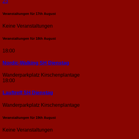
23
Veranstaltungen für
17th
August
Keine Veranstaltungen
Veranstaltungen für
18th
August
18:00
Nordic-Walking SH Dienstag
Wanderparkplatz Kirschenplantage
18:00
Lauftreff SH Dienstag
Wanderparkplatz Kirschenplantage
Veranstaltungen für
19th
August
Keine Veranstaltungen