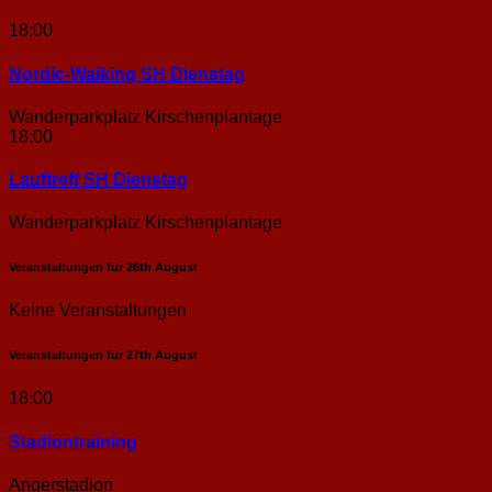
18:00
Nordic-Walking SH Dienstag
Wanderparkplatz Kirschenplantage
18:00
Lauftreff SH Dienstag
Wanderparkplatz Kirschenplantage
Veranstaltungen für
26th
August
Keine Veranstaltungen
Veranstaltungen für
27th
August
18:00
Stadion­training
Angerstadion