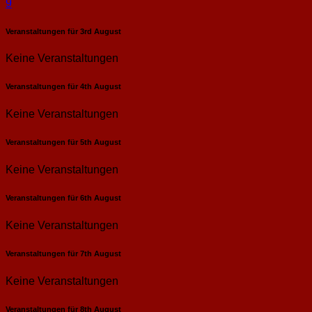
9
Veranstaltungen für
3rd
August
Keine Veranstaltungen
Veranstaltungen für
4th
August
Keine Veranstaltungen
Veranstaltungen für
5th
August
Keine Veranstaltungen
Veranstaltungen für
6th
August
Keine Veranstaltungen
Veranstaltungen für
7th
August
Keine Veranstaltungen
Veranstaltungen für
8th
August