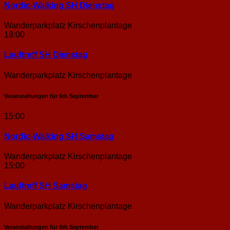
Nordic-Walking SH Dienstag
Wanderparkplatz Kirschenplantage
18:00
Lauftreff SH Dienstag
Wanderparkplatz Kirschenplantage
Veranstaltungen für
5th
September
15:00
Nordic-Walking SH Samstag
Wanderparkplatz Kirschenplantage
15:00
Lauftreff SH Samstag
Wanderparkplatz Kirschenplantage
Veranstaltungen für
6th
September