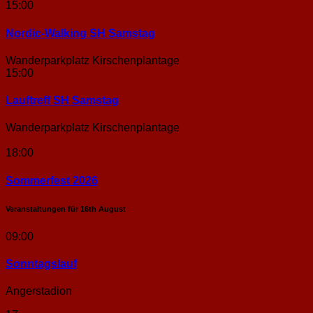
15:00
Nordic-Walking SH Samstag
Wanderparkplatz Kirschenplantage
15:00
Lauftreff SH Samstag
Wanderparkplatz Kirschenplantage
18:00
Sommerfest 2026
Veranstaltungen für
16th
August
09:00
Sonntags­lauf
Angerstadion