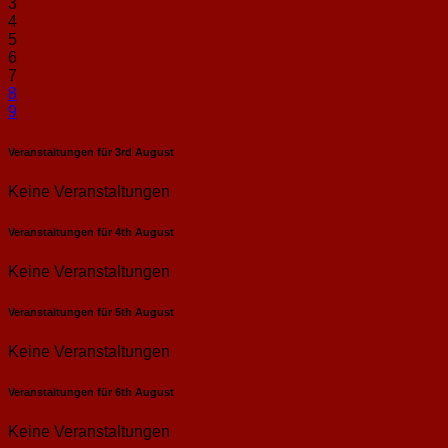
3
4
5
6
7
8
9
Veranstaltungen für
3rd
August
Keine Veranstaltungen
Veranstaltungen für
4th
August
Keine Veranstaltungen
Veranstaltungen für
5th
August
Keine Veranstaltungen
Veranstaltungen für
6th
August
Keine Veranstaltungen