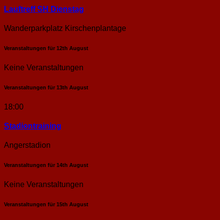
Lauftreff SH Dienstag
Wanderparkplatz Kirschenplantage
Veranstaltungen für
12th
August
Keine Veranstaltungen
Veranstaltungen für
13th
August
18:00
Stadion­training
Angerstadion
Veranstaltungen für
14th
August
Keine Veranstaltungen
Veranstaltungen für
15th
August