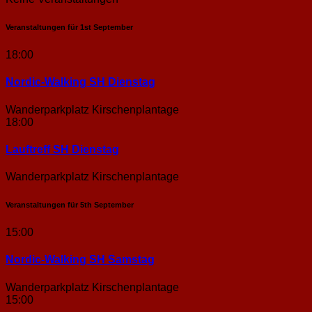
Veranstaltungen für
1st
September
18:00
Nordic-Walking SH Dienstag
Wanderparkplatz Kirschenplantage
18:00
Lauftreff SH Dienstag
Wanderparkplatz Kirschenplantage
Veranstaltungen für
5th
September
15:00
Nordic-Walking SH Samstag
Wanderparkplatz Kirschenplantage
15:00