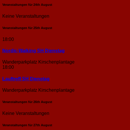
Veranstaltungen für
24th
August
Keine Veranstaltungen
Veranstaltungen für
25th
August
18:00
Nordic-Walking SH Dienstag
Wanderparkplatz Kirschenplantage
18:00
Lauftreff SH Dienstag
Wanderparkplatz Kirschenplantage
Veranstaltungen für
26th
August
Keine Veranstaltungen
Veranstaltungen für
27th
August