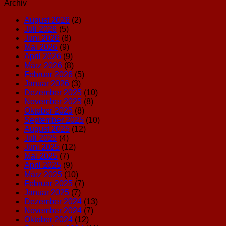
Archiv
August 2026
(2)
Juli 2026
(5)
Juni 2026
(8)
Mai 2026
(9)
April 2026
(9)
März 2026
(8)
Februar 2026
(5)
Januar 2026
(3)
Dezember 2025
(10)
November 2025
(8)
Oktober 2025
(8)
September 2025
(10)
August 2025
(12)
Juli 2025
(4)
Juni 2025
(12)
Mai 2025
(7)
April 2025
(9)
März 2025
(10)
Februar 2025
(7)
Januar 2025
(7)
Dezember 2024
(13)
November 2024
(7)
Oktober 2024
(12)