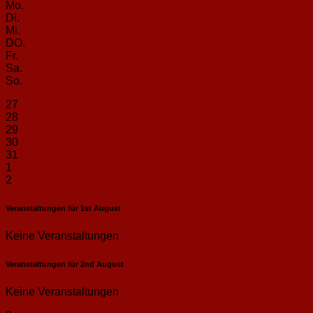
Mo.
Di.
Mi.
DO.
Fr.
Sa.
So.
27
28
29
30
31
1
2
Veranstaltungen für
1st
August
Keine Veranstaltungen
Veranstaltungen für
2nd
August
Keine Veranstaltungen