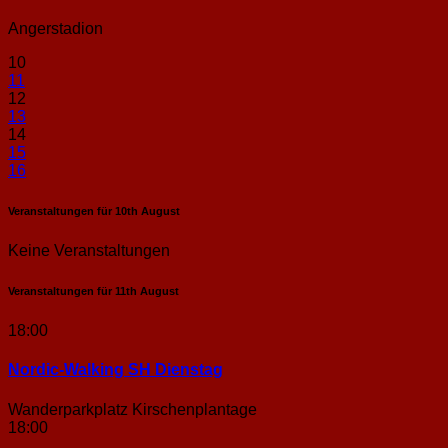
Angerstadion
10
11
12
13
14
15
16
Veranstaltungen für
10th
August
Keine Veranstaltungen
Veranstaltungen für
11th
August
18:00
Nordic-Walking SH Dienstag
Wanderparkplatz Kirschenplantage
18:00