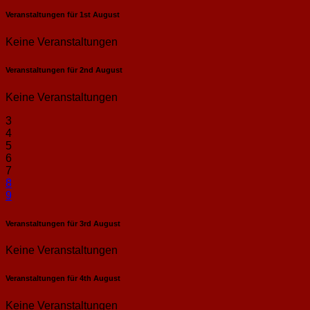
Veranstaltungen für
1st
August
Keine Veranstaltungen
Veranstaltungen für
2nd
August
Keine Veranstaltungen
3
4
5
6
7
8
9
Veranstaltungen für
3rd
August
Keine Veranstaltungen
Veranstaltungen für
4th
August
Keine Veranstaltungen