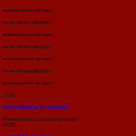
Veranstaltungen für
5th
August
Keine Veranstaltungen
Veranstaltungen für
6th
August
Keine Veranstaltungen
Veranstaltungen für
7th
August
Keine Veranstaltungen
Veranstaltungen für
8th
August
15:00
Nordic-Walking SH Samstag
Wanderparkplatz Kirschenplantage
15:00