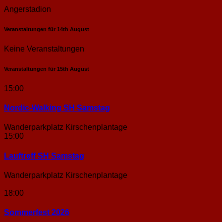
Angerstadion
Veranstaltungen für
14th
August
Keine Veranstaltungen
Veranstaltungen für
15th
August
15:00
Nordic-Walking SH Samstag
Wanderparkplatz Kirschenplantage
15:00
Lauftreff SH Samstag
Wanderparkplatz Kirschenplantage
18:00
Sommerfest 2026