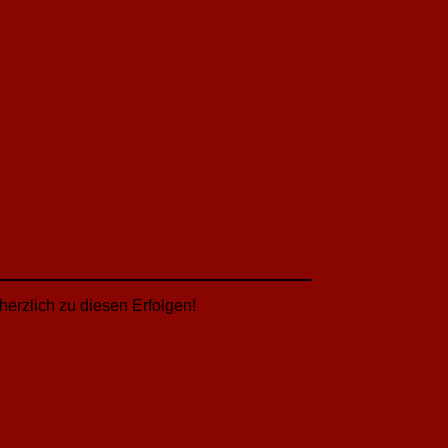
 herzlich zu diesen Erfolgen!