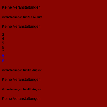
Keine Veranstaltungen
Veranstaltungen für
2nd
August
Keine Veranstaltungen
3
4
5
6
7
8
9
Veranstaltungen für
3rd
August
Keine Veranstaltungen
Veranstaltungen für
4th
August
Keine Veranstaltungen