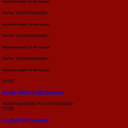
Veranstaltungen für
5th
August
Keine Veranstaltungen
Veranstaltungen für
6th
August
Keine Veranstaltungen
Veranstaltungen für
7th
August
Keine Veranstaltungen
Veranstaltungen für
8th
August
15:00
Nordic-Walking SH Samstag
Wanderparkplatz Kirschenplantage
15:00
Lauftreff SH Samstag