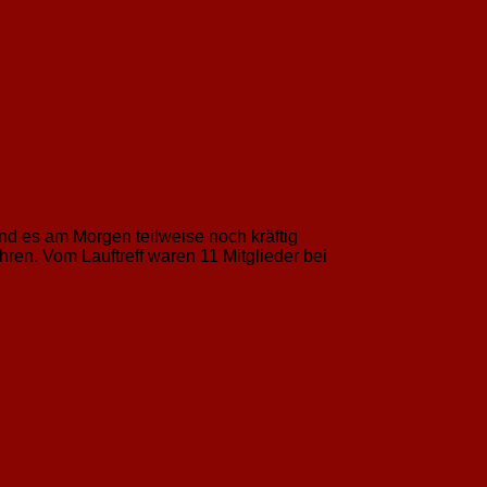
d es am Morgen teilweise noch kräftig
hren. Vom Lauftreff waren 11 Mitglieder bei