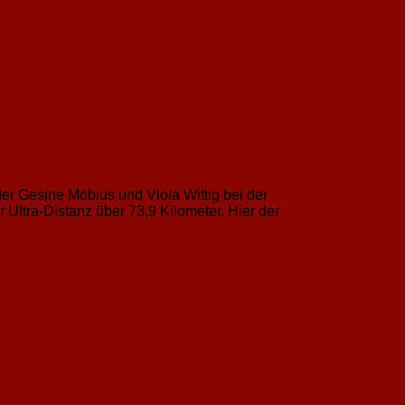
der Gesine Möbius und Viola Wittig bei der
Ultra-Distanz über 73,9 Kilometer. Hier der