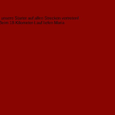
sere Starter auf allen Strecken vertreten!
Beim 18-Kilometer-Lauf liefen Maria