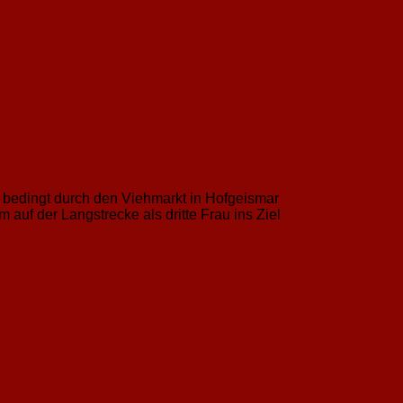
 bedingt durch den Viehmarkt in Hofgeismar
 auf der Langstrecke als dritte Frau ins Ziel